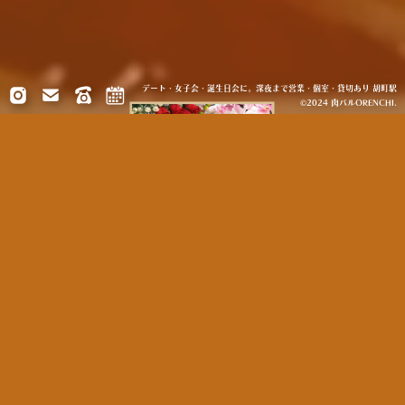
デート・女子会・誕生日会に。深夜まで営業・個室・貸切あり 胡町駅
©︎2024 肉バルORENCHI.
デート・記念日に!
美味しいお料理やお酒はもちろんの事、お洒落な個室も
ご用意♪落ち着いた大人の雰囲気の店内で、記念日や誕
生日のお祝いもお任せてください♪
大人気のメッセージ付き豪華オーダーホールケーキもお
承りしております。大事な人へのサプライズはORENCHI
におまかせください☆