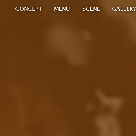
CONCEPT
MENU
SCENE
GALLERY