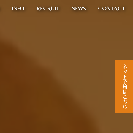
INFO
RECRUIT
NEWS
CONTACT
ネット予約はこちら